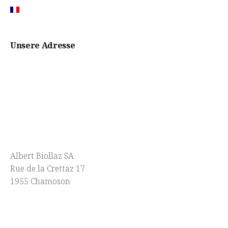
Unsere Adresse
Albert Biollaz SA
Rue de la Crettaz 17
1955 Chamoson