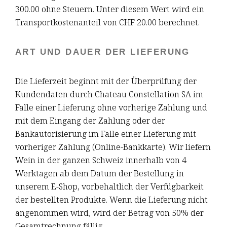
300.00 ohne Steuern. Unter diesem Wert wird ein
Transportkostenanteil von CHF 20.00 berechnet.
ART UND DAUER DER LIEFERUNG
Die Lieferzeit beginnt mit der Überprüfung der
Kundendaten durch Chateau Constellation SA im
Falle einer Lieferung ohne vorherige Zahlung und
mit dem Eingang der Zahlung oder der
Bankautorisierung im Falle einer Lieferung mit
vorheriger Zahlung (Online-Bankkarte). Wir liefern
Wein in der ganzen Schweiz innerhalb von 4
Werktagen ab dem Datum der Bestellung in
unserem E-Shop, vorbehaltlich der Verfügbarkeit
der bestellten Produkte. Wenn die Lieferung nicht
angenommen wird, wird der Betrag von 50% der
Gesamtrechnung fällig.