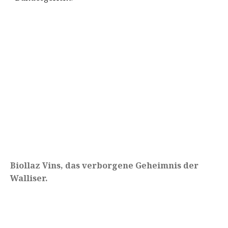
Biollaz Vins, das verborgene Geheimnis der
Walliser.