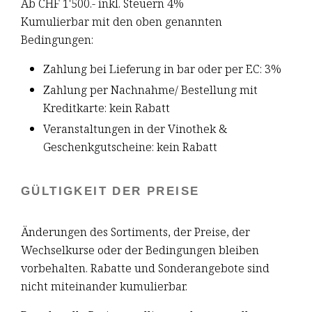
Ab CHF 1'500.- inkl. Steuern 4%
Kumulierbar mit den oben genannten
Bedingungen:
Zahlung bei Lieferung in bar oder per EC: 3%
Zahlung per Nachnahme/ Bestellung mit
Kreditkarte: kein Rabatt
Veranstaltungen in der Vinothek &
Geschenkgutscheine: kein Rabatt
GÜLTIGKEIT DER PREISE
Änderungen des Sortiments, der Preise, der
Wechselkurse oder der Bedingungen bleiben
vorbehalten. Rabatte und Sonderangebote sind
nicht miteinander kumulierbar.