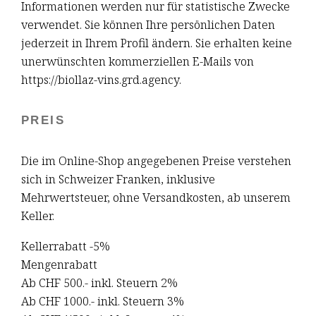
Informationen werden nur für statistische Zwecke
verwendet. Sie können Ihre persönlichen Daten
jederzeit in Ihrem Profil ändern. Sie erhalten keine
unerwünschten kommerziellen E-Mails von
https://biollaz-vins.grd.agency.
PREIS
Die im Online-Shop angegebenen Preise verstehen
sich in Schweizer Franken, inklusive
Mehrwertsteuer, ohne Versandkosten, ab unserem
Keller.
Kellerrabatt -5%
Mengenrabatt
Ab CHF 500.- inkl. Steuern 2%
Ab CHF 1000.- inkl. Steuern 3%