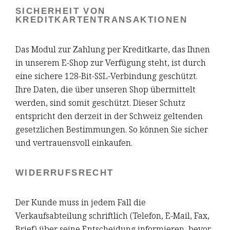
SICHERHEIT VON
KREDITKARTENTRANSAKTIONEN
Das Modul zur Zahlung per Kreditkarte, das Ihnen
in unserem E-Shop zur Verfügung steht, ist durch
eine sichere 128-Bit-SSL-Verbindung geschützt.
Ihre Daten, die über unseren Shop übermittelt
werden, sind somit geschützt. Dieser Schutz
entspricht den derzeit in der Schweiz geltenden
gesetzlichen Bestimmungen. So können Sie sicher
und vertrauensvoll einkaufen.
WIDERRUFSRECHT
Der Kunde muss in jedem Fall die
Verkaufsabteilung schriftlich (Telefon, E-Mail, Fax,
Brief) über seine Entscheidung informieren, bevor