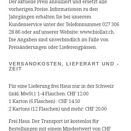
Der aktuelle Preis annulliert und ersetzt alle
vorherigen Preise. Informationen zu den
Jahrgängen erhalten Sie bei unserem
Kundenservice unter der Telefonnummer 027 306
28 86 oder auf unserer Website: www.biollaz.ch.
Die Angaben sind unverbindlich im Falle von
Preisänderungen oder Lieferengpässen.
VERSANDKOSTEN, LIEFERART UND -
ZEIT
Für eine Lieferung frei Haus nur in der Schweiz
(inkl. MwSt.): 1-4 Flaschen: CHF 12.00
1 Karton (6 Flaschen) : CHF 14.50
2 Kartons (12 Flaschen) und mehr: CHF 20.00
Frei Haus. Der Transport ist kostenlos für
Bestellungen mit einem Mindestwert von CHF