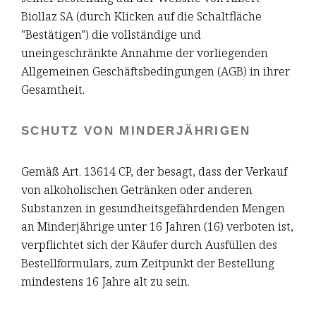
Biollaz SA (durch Klicken auf die Schaltfläche
"Bestätigen") die vollständige und
uneingeschränkte Annahme der vorliegenden
Allgemeinen Geschäftsbedingungen (AGB) in ihrer
Gesamtheit.
SCHUTZ VON MINDERJÄHRIGEN
Gemäß Art. 13614 CP, der besagt, dass der Verkauf
von alkoholischen Getränken oder anderen
Substanzen in gesundheitsgefährdenden Mengen
an Minderjährige unter 16 Jahren (16) verboten ist,
verpflichtet sich der Käufer durch Ausfüllen des
Bestellformulars, zum Zeitpunkt der Bestellung
mindestens 16 Jahre alt zu sein.