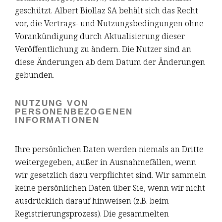
geschützt. Albert Biollaz SA behält sich das Recht
vor, die Vertrags- und Nutzungsbedingungen ohne
Vorankündigung durch Aktualisierung dieser
Veröffentlichung zu ändern. Die Nutzer sind an
diese Änderungen ab dem Datum der Änderungen
gebunden.
NUTZUNG VON
PERSONENBEZOGENEN
INFORMATIONEN
Ihre persönlichen Daten werden niemals an Dritte
weitergegeben, außer in Ausnahmefällen, wenn
wir gesetzlich dazu verpflichtet sind. Wir sammeln
keine persönlichen Daten über Sie, wenn wir nicht
ausdrücklich darauf hinweisen (z.B. beim
Registrierungsprozess). Die gesammelten