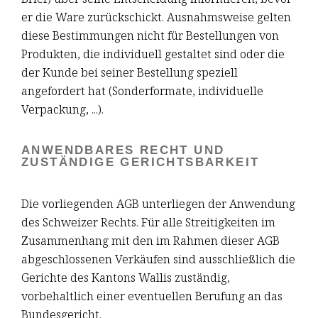
er die Ware zurückschickt. Ausnahmsweise gelten
diese Bestimmungen nicht für Bestellungen von
Produkten, die individuell gestaltet sind oder die
der Kunde bei seiner Bestellung speziell
angefordert hat (Sonderformate, individuelle
Verpackung, ...).
ANWENDBARES RECHT UND
ZUSTÄNDIGE GERICHTSBARKEIT
Die vorliegenden AGB unterliegen der Anwendung
des Schweizer Rechts. Für alle Streitigkeiten im
Zusammenhang mit den im Rahmen dieser AGB
abgeschlossenen Verkäufen sind ausschließlich die
Gerichte des Kantons Wallis zuständig,
vorbehaltlich einer eventuellen Berufung an das
Bundesgericht.