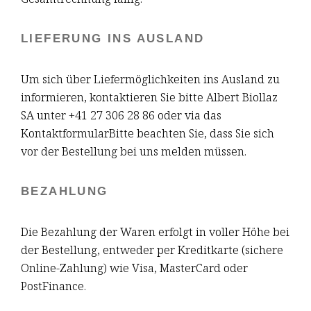
LIEFERUNG INS AUSLAND
Um sich über Liefermöglichkeiten ins Ausland zu
informieren, kontaktieren Sie bitte Albert Biollaz
SA unter +41 27 306 28 86 oder via
das
Kontaktformular
Bitte beachten Sie, dass Sie sich
vor der Bestellung bei uns melden müssen.
BEZAHLUNG
Die Bezahlung der Waren erfolgt in voller Höhe bei
der Bestellung, entweder per Kreditkarte (sichere
Online-Zahlung) wie Visa, MasterCard oder
PostFinance.