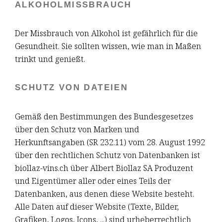
ALKOHOLMISSBRAUCH
Der Missbrauch von Alkohol ist gefährlich für die
Gesundheit. Sie sollten wissen, wie man in Maßen
trinkt und genießt.
SCHUTZ VON DATEIEN
Gemäß den Bestimmungen des Bundesgesetzes
über den Schutz von Marken und
Herkunftsangaben (SR 232.11) vom 28. August 1992
über den rechtlichen Schutz von Datenbanken ist
biollaz-vins.ch über Albert Biollaz SA Produzent
und Eigentümer aller oder eines Teils der
Datenbanken, aus denen diese Website besteht.
Alle Daten auf dieser Website (Texte, Bilder,
Grafiken, Logos, Icons, ...) sind urheberrechtlich