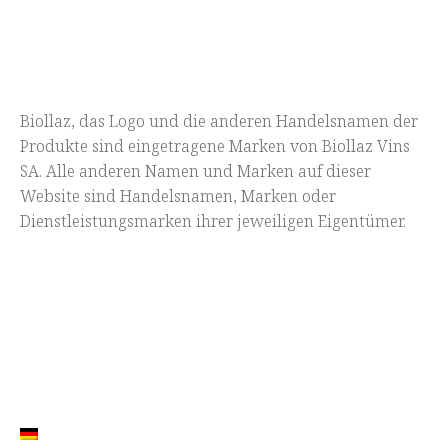
Biollaz, das Logo und die anderen Handelsnamen der
Produkte sind eingetragene Marken von Biollaz Vins
SA. Alle anderen Namen und Marken auf dieser
Website sind Handelsnamen, Marken oder
Dienstleistungsmarken ihrer jeweiligen Eigentümer.